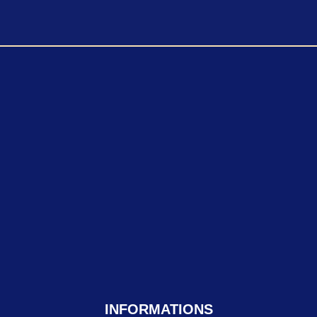
INFORMATIONS