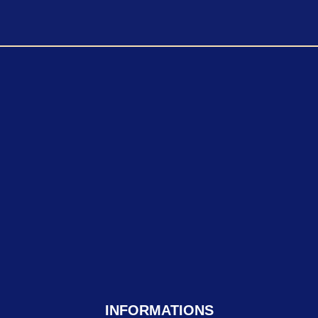
INFORMATIONS