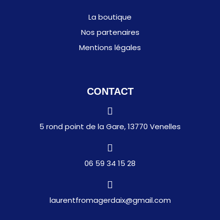
La boutique
Nos partenaires
Mentions légales
CONTACT
5 rond point de la Gare, 13770 Venelles
06 59 34 15 28
laurentfromagerdaix@gmail.com