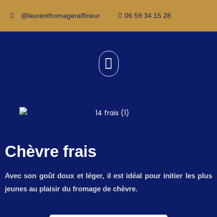
@laurentfromageraffineur
06 59 34 15 28
Chèvre frais
Avec son goût doux et léger, il est idéal pour initier les plus
jeunes au plaisir du fromage de chèvre.