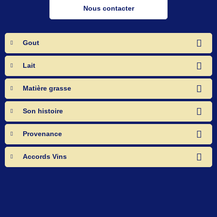
Nous contacter
Gout
Lait
Matière grasse
Son histoire
Provenance
Accords Vins