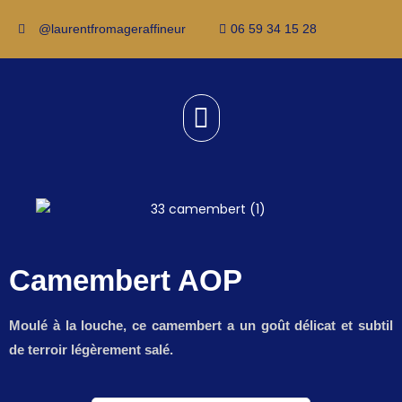
@laurentfromageraffineur
06 59 34 15 28
Camembert AOP
Moulé à la louche, ce camembert a un goût délicat et subtil
de terroir légèrement salé.