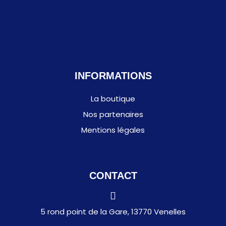
INFORMATIONS
La boutique
Nos partenaires
Mentions légales
CONTACT
5 rond point de la Gare, 13770 Venelles